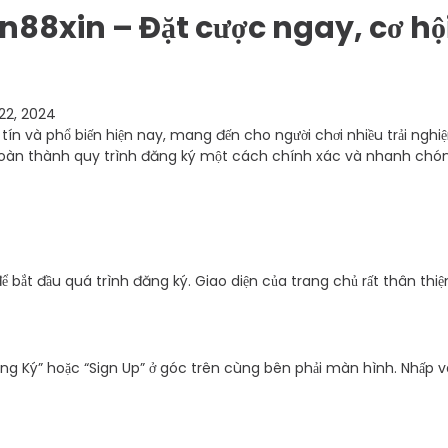
n88xin – Đặt cược ngay, cơ hộ
22, 2024
ín và phổ biến hiện nay, mang đến cho người chơi nhiều trải nghiệ
oàn thành quy trình đăng ký một cách chính xác và nhanh chóng.
ể bắt đầu quá trình đăng ký. Giao diện của trang chủ rất thân th
ăng Ký” hoặc “Sign Up” ở góc trên cùng bên phải màn hình. Nhấp và