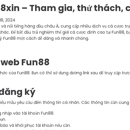
xin – Tham gia, thử thách, c
18, 2024
 và nổi tiếng hàng đầu châu Á, cung cấp nhiều dịch vụ cá cược tr
khác. Để bắt đầu trải nghiệm thế giới cá cược đỉnh cao tại Fun88, bạ
g ký Fun88 một cách dễ dàng và nhanh chóng.
g web Fun88
hức của Fun88. Bạn có thể sử dụng đường link sau để truy cập trự
n đăng ký
 biểu mẫu yêu cầu điền thông tin cá nhân. Các thông tin cần cun
g nhập vào tài khoản Fun88.
bạn.
 báo và khôi phục tài khoản nếu cần.