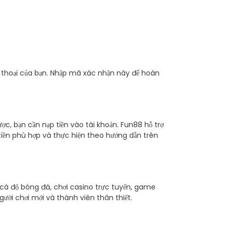
ện thoại của bạn. Nhập mã xác nhận này để hoàn
c, bạn cần nạp tiền vào tài khoản. Fun88 hỗ trợ
 tiền phù hợp và thực hiện theo hướng dẫn trên
a cá độ bóng đá, chơi casino trực tuyến, game
gười chơi mới và thành viên thân thiết.