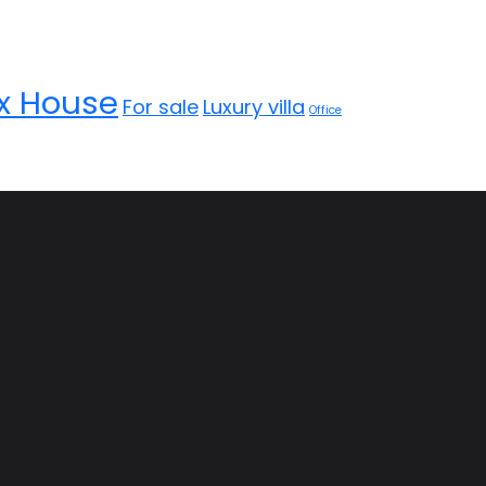
x House
For sale
Luxury villa
Office