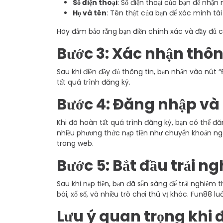
Số điện thoại
: Số điện thoại của bạn để nhận 
Họ và tên
: Tên thật của bạn để xác minh tài
Hãy đảm bảo rằng bạn điền chính xác và đầy đủ cá
Bước 3: Xác nhận thôn
Sau khi điền đầy đủ thông tin, bạn nhấn vào nút 
tất quá trình đăng ký.
Bước 4: Đăng nhập và 
Khi đã hoàn tất quá trình đăng ký, bạn có thể đă
nhiều phương thức nạp tiền như chuyển khoản ngân
trang web.
Bước 5: Bắt đầu trải n
Sau khi nạp tiền, bạn đã sẵn sàng để trải nghiệm
bài, xổ số, và nhiều trò chơi thú vị khác. Fun88
Lưu ý quan trọng khi 