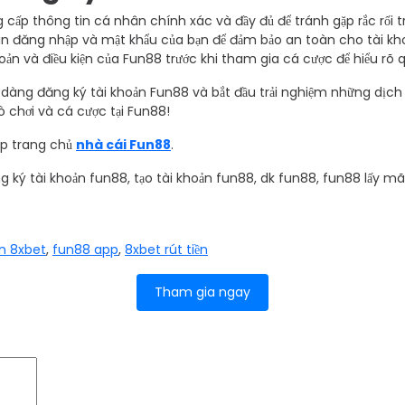
 cấp thông tin cá nhân chính xác và đầy đủ để tránh gặp rắc rối tr
tin đăng nhập và mật khẩu của bạn để đảm bảo an toàn cho tài kh
hoản và điều kiện của Fun88 trước khi tham gia cá cược để hiểu rõ 
 dễ dàng đăng ký tài khoản Fun88 và bắt đầu trải nghiệm những dị
chơi và cá cược tại Fun88!
cập trang chủ
nhà cái Fun88
.
 ký tài khoản fun88, tạo tài khoản fun88, dk fun88, fun88 lấy mã
ền 8xbet
,
fun88 app
,
8xbet rút tiền
Tham gia ngay