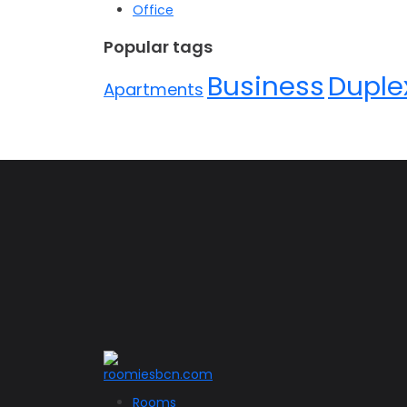
Office
Popular tags
Business
Duple
Apartments
Rooms