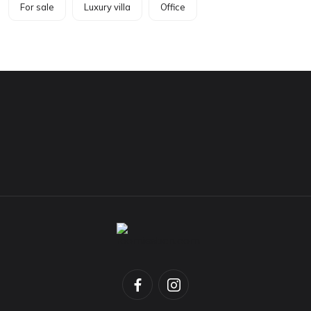
For sale
Luxury villa
Office