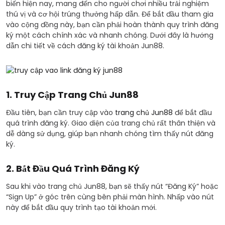
biến hiện nay, mang đến cho người chơi nhiều trải nghiệm
thú vị và cơ hội trúng thưởng hấp dẫn. Để bắt đầu tham gia
vào cộng đồng này, bạn cần phải hoàn thành quy trình đăng
ký một cách chính xác và nhanh chóng. Dưới đây là hướng
dẫn chi tiết về cách đăng ký tài khoản Jun88.
1. Truy Cập Trang Chủ Jun88
Đầu tiên, bạn cần truy cập vào
trang chủ Jun88
để bắt đầu
quá trình đăng ký. Giao diện của trang chủ rất thân thiện và
dễ dàng sử dụng, giúp bạn nhanh chóng tìm thấy nút đăng
ký.
2. Bắt Đầu Quá Trình Đăng Ký
Sau khi vào trang chủ Jun88, bạn sẽ thấy nút “Đăng Ký” hoặc
“Sign Up” ở góc trên cùng bên phải màn hình. Nhấp vào nút
này để bắt đầu quy trình tạo tài khoản mới.