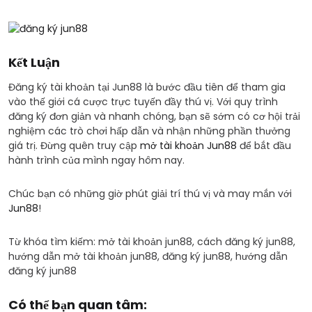
Kết Luận
Đăng ký tài khoản tại Jun88 là bước đầu tiên để tham gia
vào thế giới cá cược trực tuyến đầy thú vị. Với quy trình
đăng ký đơn giản và nhanh chóng, bạn sẽ sớm có cơ hội trải
nghiệm các trò chơi hấp dẫn và nhận những phần thưởng
giá trị. Đừng quên truy cập
mở tài khoản Jun88
để bắt đầu
hành trình của mình ngay hôm nay.
Chúc bạn có những giờ phút giải trí thú vị và may mắn với
Jun88
!
Từ khóa tìm kiếm:
mở tài khoản jun88, cách đăng ký jun88,
hướng dẫn mở tài khoản jun88, đăng ký jun88, hướng dẫn
đăng ký jun88
Có thể bạn quan tâm: