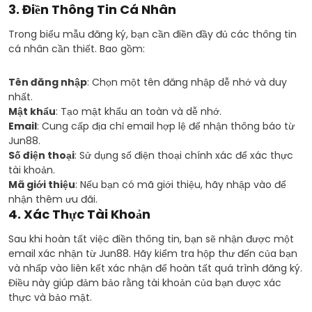
3. Điền Thông Tin Cá Nhân
Trong biểu mẫu đăng ký, bạn cần điền đầy đủ các thông tin
cá nhân cần thiết. Bao gồm:
Tên đăng nhập
: Chọn một tên đăng nhập dễ nhớ và duy
nhất.
Mật khẩu
: Tạo mật khẩu an toàn và dễ nhớ.
Email
: Cung cấp địa chỉ email hợp lệ để nhận thông báo từ
Jun88.
Số điện thoại
: Sử dụng số điện thoại chính xác để xác thực
tài khoản.
Mã giới thiệu
: Nếu bạn có mã giới thiệu, hãy nhập vào để
nhận thêm ưu đãi.
4. Xác Thực Tài Khoản
Sau khi hoàn tất việc điền thông tin, bạn sẽ nhận được một
email xác nhận từ Jun88. Hãy kiểm tra hộp thư đến của bạn
và nhấp vào liên kết xác nhận để hoàn tất quá trình đăng ký.
Điều này giúp đảm bảo rằng tài khoản của bạn được xác
thực và bảo mật.