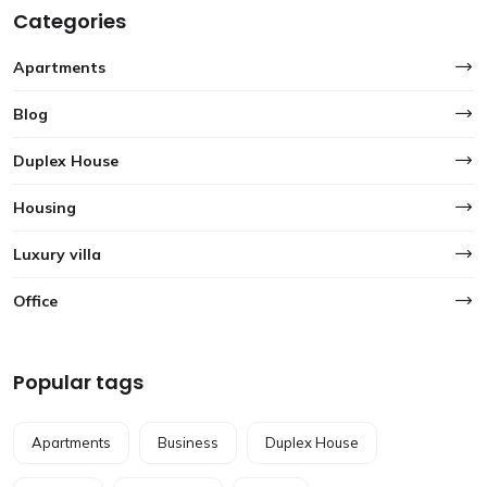
Categories
Apartments
Blog
Duplex House
Housing
Luxury villa
Office
Popular tags
Apartments
Business
Duplex House